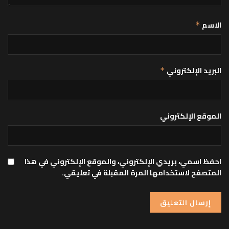
الاسم
*
البريد الإلكتروني
*
الموقع الإلكتروني
احفظ اسمي، بريدي الإلكتروني، والموقع الإلكتروني في هذا
المتصفح لاستخدامها المرة المقبلة في تعليقي.