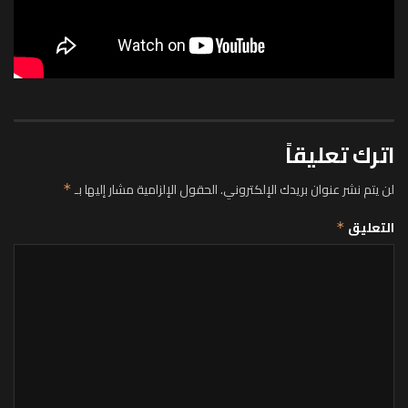
اترك تعليقاً
لن يتم نشر عنوان بريدك الإلكتروني.
الحقول الإلزامية مشار إليها بـ
*
التعليق
*