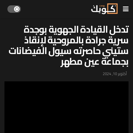
تدخل القيادة الجهوية بوجدة
سرية جرادة بالمروحية لإنقاذ
ستيني حاصرته سيول الفيضانات
بجماعة عين مطهر
أكتوبر 10, 2024