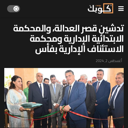
تدشين قصر العدالة، والمحكمة
الابتدائية الإدارية ومحكمة
الاستئناف الإدارية بفأس
أغسطس 2, 2024