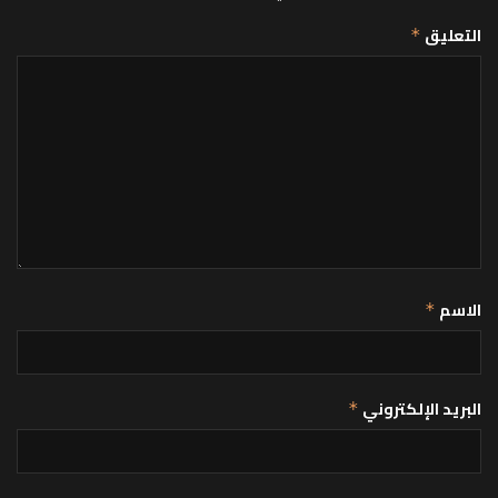
التعليق
*
الاسم
*
البريد الإلكتروني
*