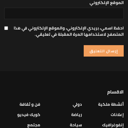
الموقع الإلكتروني
احفظ اسمي، بريدي الإلكتروني، والموقع الإلكتروني في هذا
المتصفح لاستخدامها المرة المقبلة في تعليقي.
الاقسام
أنشطة ملكية
دولي
فن و ثقافة
إعلانات
رياضة
كويك فيديو
إنفوغرافيك
سياحة
مجتمع