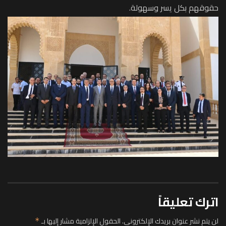
حقوقهم بكل يسر وسهولة.
اترك تعليقاً
لن يتم نشر عنوان بريدك الإلكتروني.
الحقول الإلزامية مشار إليها بـ
*