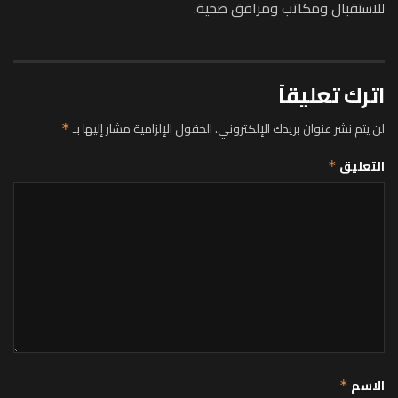
للاستقبال ومكاتب ومرافق صحية.
اترك تعليقاً
لن يتم نشر عنوان بريدك الإلكتروني.
الحقول الإلزامية مشار إليها بـ
*
التعليق
*
الاسم
*