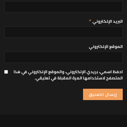
البريد الإلكتروني
*
الموقع الإلكتروني
احفظ اسمي، بريدي الإلكتروني، والموقع الإلكتروني في هذا
المتصفح لاستخدامها المرة المقبلة في تعليقي.