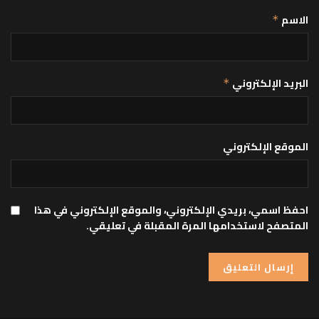
الاسم
*
البريد الإلكتروني
*
الموقع الإلكتروني
احفظ اسمي، بريدي الإلكتروني، والموقع الإلكتروني في هذا
المتصفح لاستخدامها المرة المقبلة في تعليقي.