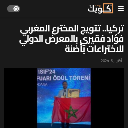
تركيا.. تتويج المخترع المغربي
فؤاد فقيري بالمعرض الدولي
للاختراعات بأضنة
أكتوبر 6, 2024