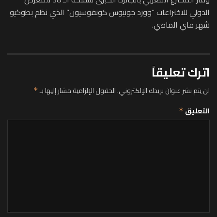
الدولي للاختراعات “وورد جونيوس كونفوسيون” الذي نظم بطوكيو
شهر ماي الماضي.
اترك تعليقاً
لن يتم نشر عنوان بريدك الإلكتروني.
الحقول الإلزامية مشار إليها بـ
*
التعليق
*