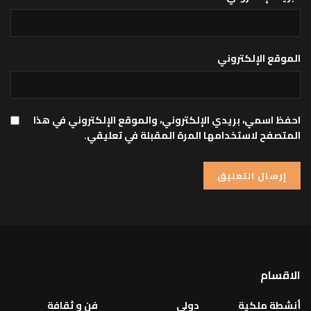
الموقع الإلكتروني
احفظ اسمي، بريدي الإلكتروني، والموقع الإلكتروني في هذا
المتصفح لاستخدامها المرة المقبلة في تعليقي.
الاقسام
أنشطة ملكية
دولي
فن و ثقافة