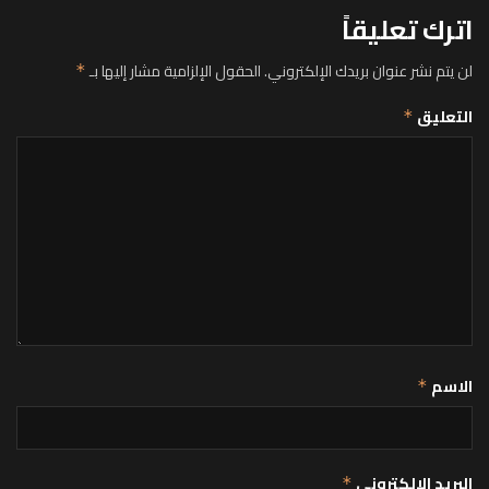
اترك تعليقاً
لن يتم نشر عنوان بريدك الإلكتروني.
الحقول الإلزامية مشار إليها بـ
*
التعليق
*
الاسم
*
البريد الإلكتروني
*