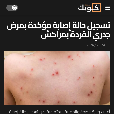
تسجيل حالة إصابة مؤكدة بمرض
جدري القردة بمراكش
سبتمبر 12, 2024
أعلنت وزارة الصحة والحماية الاجتماعية، عن تسجيل حالة إصابة