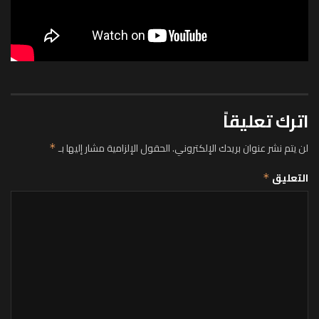
اترك تعليقاً
لن يتم نشر عنوان بريدك الإلكتروني.
الحقول الإلزامية مشار إليها بـ
*
التعليق
*