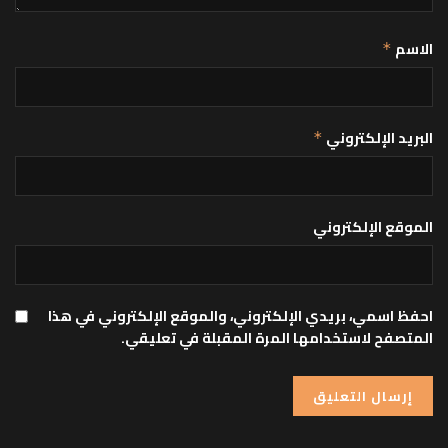
الاسم
*
البريد الإلكتروني
*
الموقع الإلكتروني
احفظ اسمي، بريدي الإلكتروني، والموقع الإلكتروني في هذا
المتصفح لاستخدامها المرة المقبلة في تعليقي.