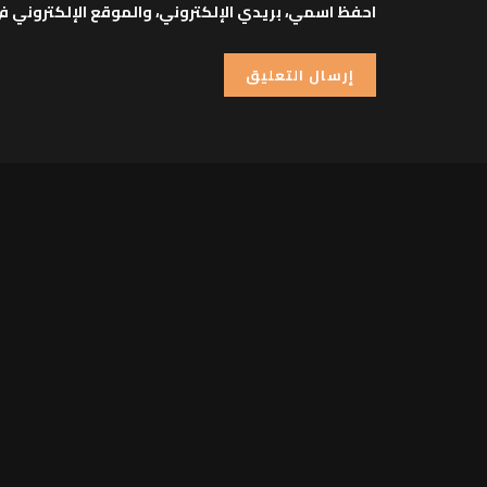
احفظ اسمي، بريدي الإلكتروني، والموقع الإلكتروني ف