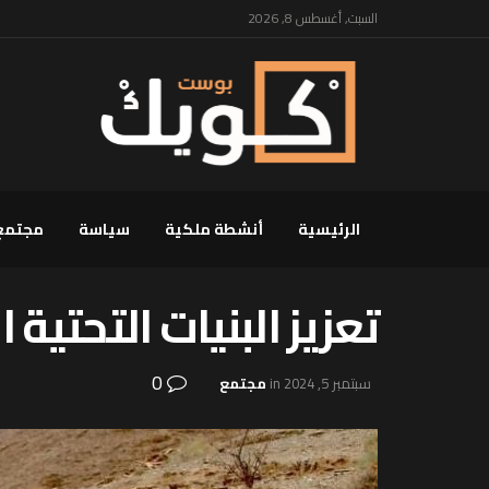
السبت, أغسطس 8, 2026
الرئيسية
أنشطة ملكية
سياسة
مجتمع
تعزيز البنيات التحتية
0
سبتمبر 5, 2024
in
مجتمع