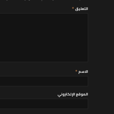
التعليق
*
الاسم
*
الموقع الإلكتروني