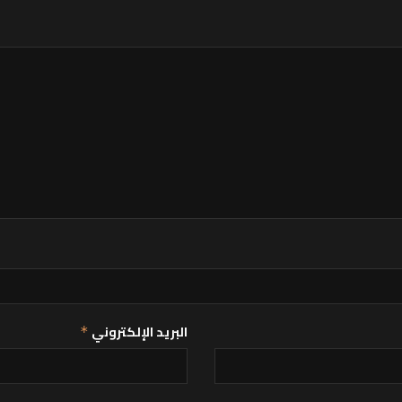
البريد الإلكتروني
*