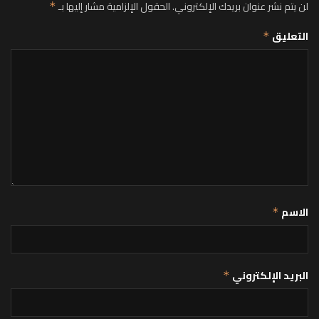
لن يتم نشر عنوان بريدك الإلكتروني.
الحقول الإلزامية مشار إليها بـ
*
التعليق
*
الاسم
*
البريد الإلكتروني
*