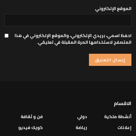
الموقع الإلكتروني
احفظ اسمي، بريدي الإلكتروني، والموقع الإلكتروني في هذا
المتصفح لاستخدامها المرة المقبلة في تعليقي.
الاقسام
أنشطة ملكية
دولي
فن و ثقافة
إعلانات
رياضة
كويك فيديو