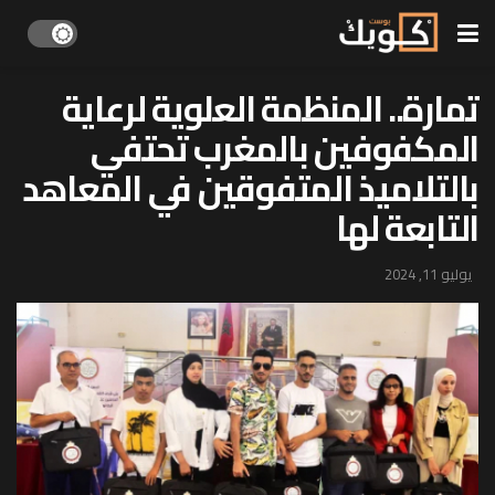
تمارة.. المنظمة العلوية لرعاية
المكفوفين بالمغرب تحتفي
بالتلاميذ المتفوقين في المعاهد
التابعة لها
يوليو 11, 2024