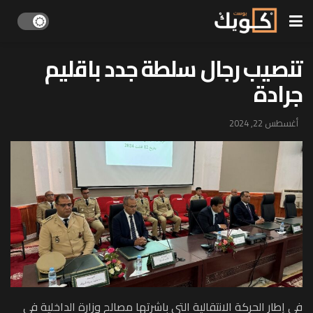
تنصيب رجال سلطة جدد باقليم
جرادة
أغسطس 22, 2024
في إطار الحركة الانتقالية التي باشرتها مصالح وزارة الداخلية في