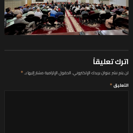
اترك تعليقاً
لن يتم نشر عنوان بريدك الإلكتروني.
الحقول الإلزامية مشار إليها بـ
*
التعليق
*