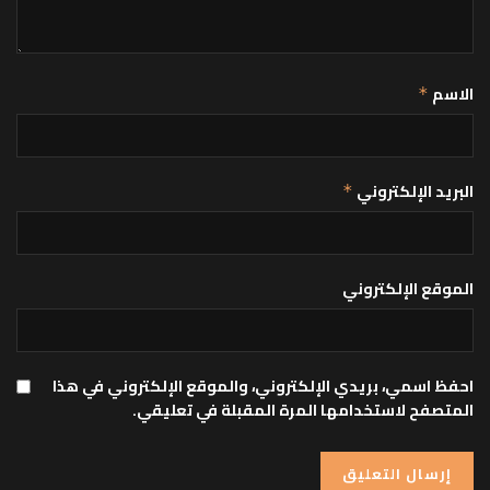
الاسم
*
البريد الإلكتروني
*
الموقع الإلكتروني
احفظ اسمي، بريدي الإلكتروني، والموقع الإلكتروني في هذا
المتصفح لاستخدامها المرة المقبلة في تعليقي.