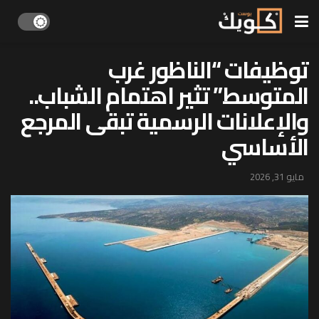
توظيفات “الناظور غرب
المتوسط” تثير اهتمام الشباب..
والإعلانات الرسمية تبقى المرجع
الأساسي
مايو 31, 2026