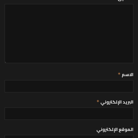
الاسم
*
البريد الإلكتروني
*
الموقع الإلكتروني