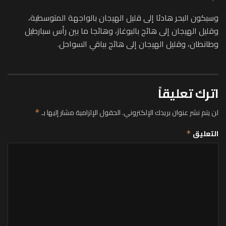
وسيكون البحر هادئا إلى قليل الهيجان بالواجهة المتوسطية،
وقليل الهيجان إلى هائج بالبوغاز، وهائجا ما بين رأس سبارطيل
وطانطان، وقليل الهيجان إلى هائج بباقي السواحل.
اترك تعليقاً
لن يتم نشر عنوان بريدك الإلكتروني.
الحقول الإلزامية مشار إليها بـ
*
التعليق
*