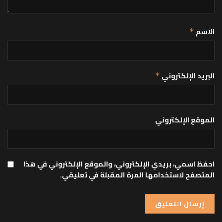
الاسم
*
البريد الإلكتروني
*
الموقع الإلكتروني
احفظ اسمي، بريدي الإلكتروني، والموقع الإلكتروني في هذا
المتصفح لاستخدامها المرة المقبلة في تعليقي.