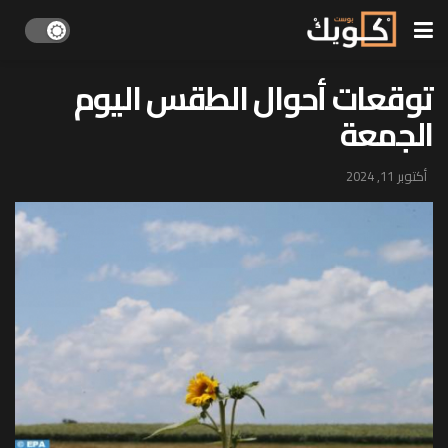
توقعات أحوال الطقس اليوم
الجمعة
أكتوبر 11, 2024