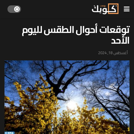
توقعات أحوال الطقس لليوم
الأحد
أغسطس 18, 2024