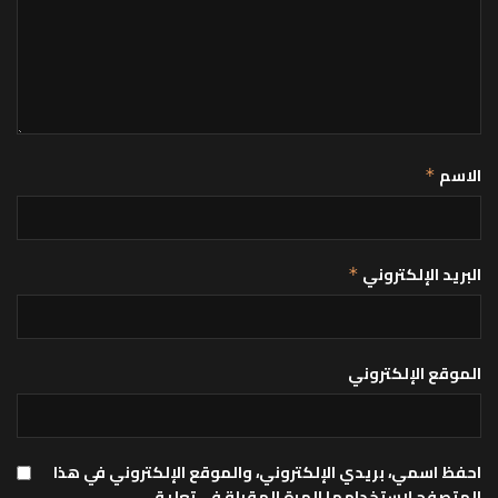
الاسم
*
البريد الإلكتروني
*
الموقع الإلكتروني
احفظ اسمي، بريدي الإلكتروني، والموقع الإلكتروني في هذا
المتصفح لاستخدامها المرة المقبلة في تعليقي.