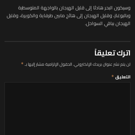
وسيكون البحر هادئا إلى قليل الهيجان بالواجهة المتوسطية
وبالبوغاز، وقليل الهيجان إلى هائج مابين طرفاية والكويرة، وقليل
الهيجان بباقي السواحل.
اترك تعليقاً
لن يتم نشر عنوان بريدك الإلكتروني.
الحقول الإلزامية مشار إليها بـ
*
التعليق
*