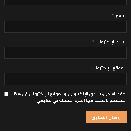
الاسم
*
البريد الإلكتروني
*
الموقع الإلكتروني
احفظ اسمي، بريدي الإلكتروني، والموقع الإلكتروني في هذا
المتصفح لاستخدامها المرة المقبلة في تعليقي.