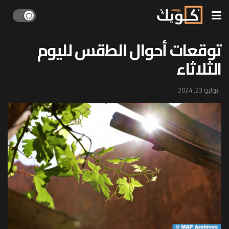
توقعات أحوال الطقس لليوم
الثلاثاء
يوليو 23, 2024