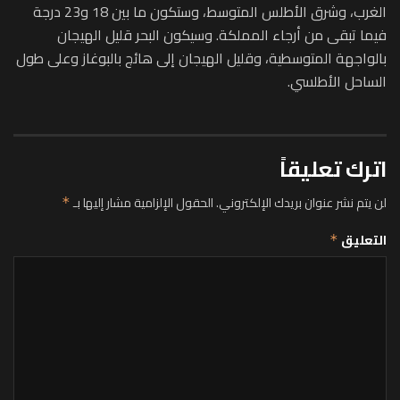
الغرب، وشرق الأطلس المتوسط، وستكون ما بين 18 و23 درجة
فيما تبقى من أرجاء المملكة. وسيكون البحر قليل الهيجان
بالواجهة المتوسطية، وقليل الهيجان إلى هائج بالبوغاز وعلى طول
الساحل الأطلسي.
اترك تعليقاً
لن يتم نشر عنوان بريدك الإلكتروني.
الحقول الإلزامية مشار إليها بـ
*
التعليق
*