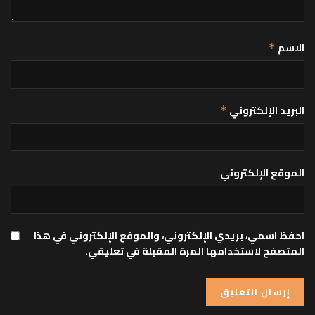
الاسم
*
البريد الإلكتروني
*
الموقع الإلكتروني
احفظ اسمي، بريدي الإلكتروني، والموقع الإلكتروني في هذا
المتصفح لاستخدامها المرة المقبلة في تعليقي.