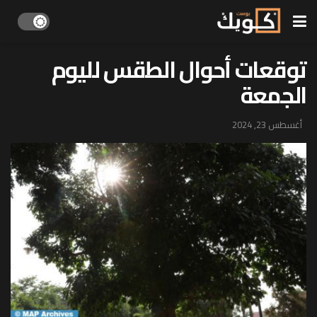
توقعات أحوال الطقس لليوم
الجمعة
أغسطس 23, 2024