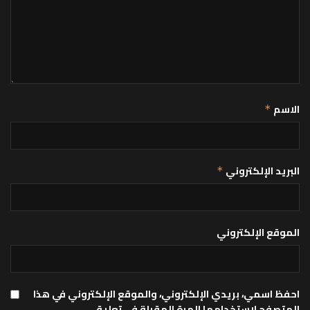
الاسم
*
البريد الإلكتروني
*
الموقع الإلكتروني
احفظ اسمي، بريدي الإلكتروني، والموقع الإلكتروني في هذا
المتصفح لاستخدامها المرة المقبلة في تعليقي.