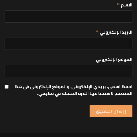
الاسم
*
البريد الإلكتروني
*
الموقع الإلكتروني
احفظ اسمي، بريدي الإلكتروني، والموقع الإلكتروني في هذا
المتصفح لاستخدامها المرة المقبلة في تعليقي.