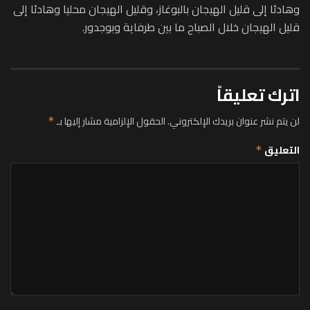
وهادئا إلى قليل الهيجان بالبوغاز، وقليل الهيجان محليا وهادئا إلى
قليل الهيجان خلال الصباح ما بين طرفاية وبوجدور.
اترك تعليقاً
لن يتم نشر عنوان بريدك الإلكتروني.
الحقول الإلزامية مشار إليها بـ
*
التعليق
*