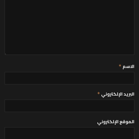
الاسم
*
البريد الإلكتروني
*
الموقع الإلكتروني