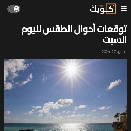
توقعات أحوال الطقس لليوم
السبت
يوليو 27, 2024