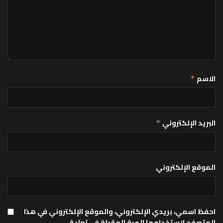
الاسم
*
البريد الإلكتروني
*
الموقع الإلكتروني
احفظ اسمي، بريدي الإلكتروني، والموقع الإلكتروني في هذا
المتصفح لاستخدامها المرة المقبلة في تعليقي.