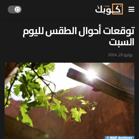
توقعات أحوال الطقس لليوم
السبت
يوليو 20, 2024