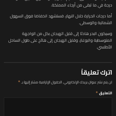
درجة في ما تبقى من أرجاء المملكة.
أما درجات الحرارة خلال النهار، فستشهد انخفاضا فوق السهول
الشمالية والوسطى.
وسيكون البحر هادئا إلى قليل الهيجان بكل من الواجهة
المتوسطية والبوغاز، وقليل الهيجان إلى هائج على طول الساحل
الأطلسي.
اترك تعليقاً
لن يتم نشر عنوان بريدك الإلكتروني.
الحقول الإلزامية مشار إليها بـ
*
التعليق
*