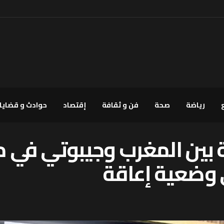
رياضة
صحة
فن و ثقافة
إقتصاد
حوادث و قضايا
 بين المغرب وجيبوتي في 
وضعية إعاقة