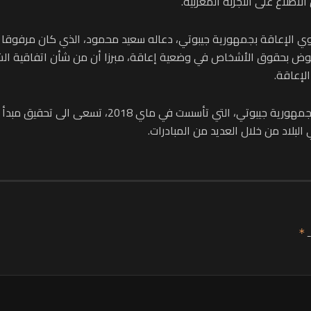
اطلاع على التجربة المغربية.
 ذوي الإعاقة بجمهورية جيبوتي، دعاله سعيد محمود، الذي كان مرفوقا ب
هوض بحقوق الأشخاص في وضعية إعاقة، مبرزا أن من شأن اتفاقية الش
لإعاقة.
وأشار الى أن الوكالة الوطنية للأشخاص ذوي الإعاقة 
لبلاد من خلال العديد من المبادرات.
ـ
*