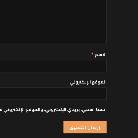
الاسم
*
الموقع الإلكتروني
احفظ اسمي، بريدي الإلكتروني، والموقع الإلكتروني ف