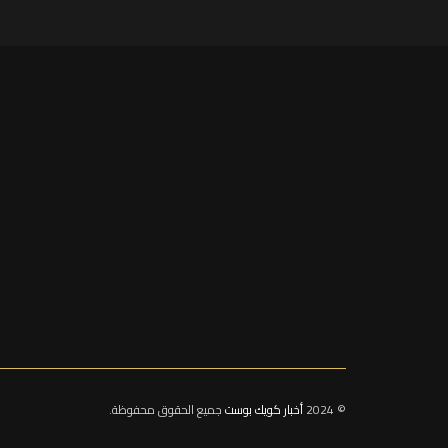
© 2024
أخبار كويك بوست
جميع الحقوق محفوظة.