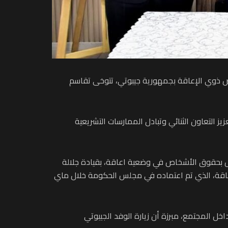
أشخاص ذوي الإعاقة بجمهورية جيبوتي، تتوخى تقاسم
ز التعاون الثنائي وتبادل الممارسات التشريعية
وض بحقوق الأشخاص في وضعية اعاقة، بقيادة جلالة
اقة، الذي تم اعتماده في مجلس الحكومة خلال ماي
خل المجتمع، مبرزة أن زيارة الوفد الجيبوتي