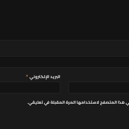
البريد الإلكتروني
*
ي هذا المتصفح لاستخدامها المرة المقبلة في تعليقي.