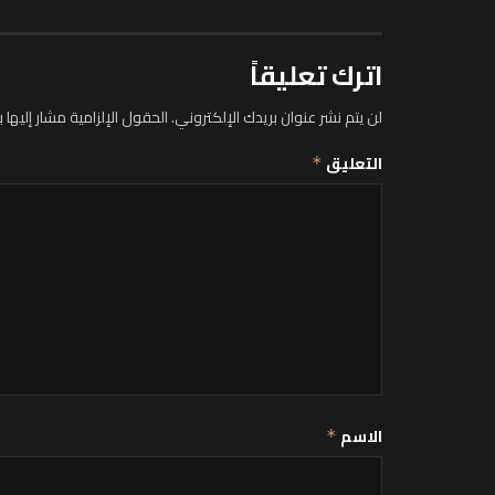
اترك تعليقاً
لن يتم نشر عنوان بريدك الإلكتروني.
الحقول الإلزامية مشار إليها ب
التعليق
*
الاسم
*