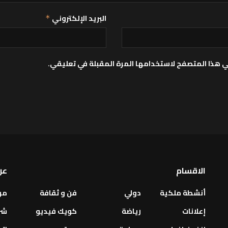
البريد الإلكتروني
*
ي هذا المتصفح لاستخدامها المرة المقبلة في تعليقي.
الاقسام
عن
أنشطة ملكية
دولي
فن و ثقافة
من
إعلانات
رياضة
كويك فيديو
شر