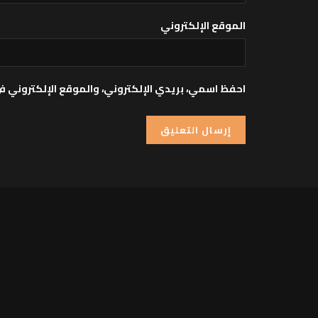
الموقع الإلكتروني
احفظ اسمي، بريدي الإلكتروني، والموقع الإلكتروني ف