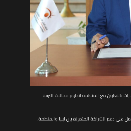
رات بالتعاون مع المنظمة لتطوير مجالات التربية
 على دعم الشراكة المتميزة بين ليبيا والمنظمة.