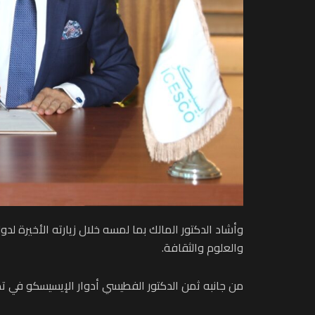
وأشاد الدكتور المالك بما لمسه خلال زيارته الأخيرة لدو
والعلوم والثقافة.
من جانبه ثمن الدكتور الفطيسي أدوار الإيسيسكو في تط