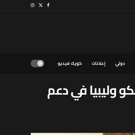
دولي
إعلانات
كويك فيديو
كو وليبيا في دعم