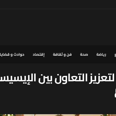
رياضة
صحة
فن و ثقافة
إقتصاد
حوادث و قضايا
عزيز التعاون بين الإيسيس