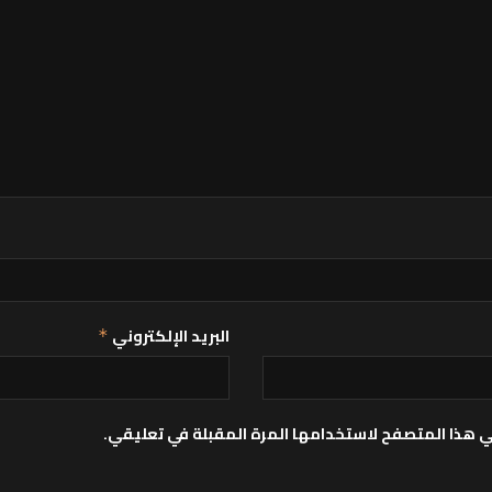
البريد الإلكتروني
*
ي هذا المتصفح لاستخدامها المرة المقبلة في تعليقي.