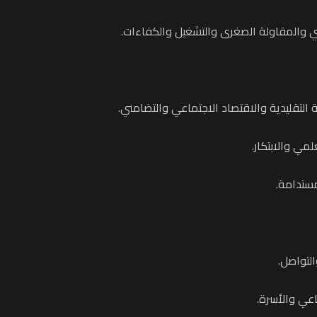
ي والمقاولة الصغرى والتشغيل والكفاءات.
 التقليدية والاقتصاد الاجتماعي والتضامني.
لمي والابتكار.
مستدامة.
لتواصل.
اعي والأسرة.