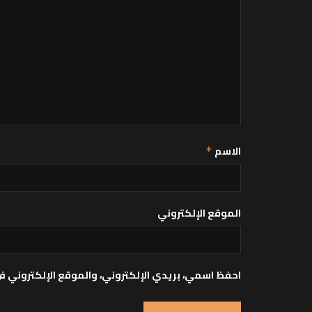
الاسم
*
الموقع الإلكتروني
احفظ اسمي، بريدي الإلكتروني، والموقع الإلكتروني ف