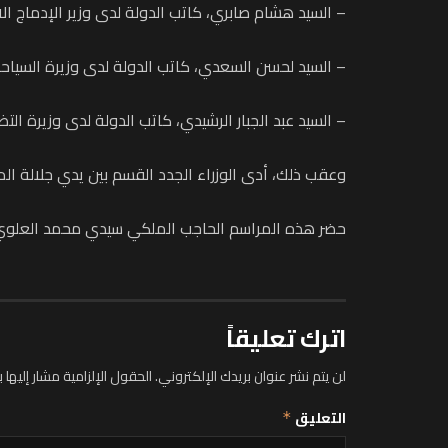
– السيد هشام صابري، كاتب الدولة لدى وزير الإدماج 
– السيد لحسن السعدي، كاتب الدولة لدى وزيرة السياحة 
– السيد عبد الجبار الرشيدي، كاتب الدولة لدى وزيرة ال
وعقب ذلك، أدى الوزراء الجدد القسم بين يدي جلالة ال
حضر هذه المراسم الحاجب الملكي سيدي محمد العلوي
اترك تعليقاً
لن يتم نشر عنوان بريدك الإلكتروني.
الحقول الإلزامية مشار إليها ب
التعليق
*