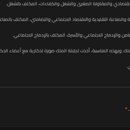
الاقتصادي والمقاولة الصغرى والشغل والكفاءات، المكلف بالشغل.
والصناعة التقليدية والاقتصاد الاجتماعي والتضامني، المكلف بالصناعة
تضامن والإدماج الاجتماعي والأسرة، المكلف بالإدماج الاجتماعي.
ملك. وبهذه المناسبة، أخذت لجلالة الملك صورة تذكارية مع أعضاء الحك
.
ـ
*