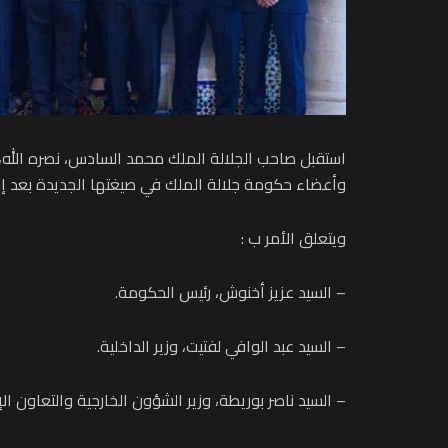
وأعضاء حكومة جلالة الملك في صيغتها الجديدة بعد إع
ويتعلق الأمر ب :
– السيد عزيز أخنوش، رئيس الحكومة.
– السيد عبد الوافي لفتيت، وزير الداخلية.
– السيد ناصر بوريطة، وزير الشؤون الخارجية والتعاون ال