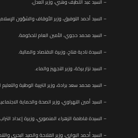
– السيد عبد اللطيف وهبي، وزير العدل.
– السيد أحمد التوفيق، وزير الأوقاف والشؤون الإسلامي
– السيد محمد حجوي، الأمين العام للحكومة.
– السيدة نادية فتاح، وزيرة الاقتصاد والمالية.
– السيد نزار بركة، وزير التجهيز والماء.
– السيد محمد سعد برادة، وزير التربية الوطنية والتعليم ا
– السيد أمين التهراوي، وزير الصحة والحماية الاجتماعية
– السيدة فاطمة الزهراء المنصوري، وزيرة إعداد التراب
– السيد أحمد البواري، وزير الفلاحة والصيد البحري والتنم