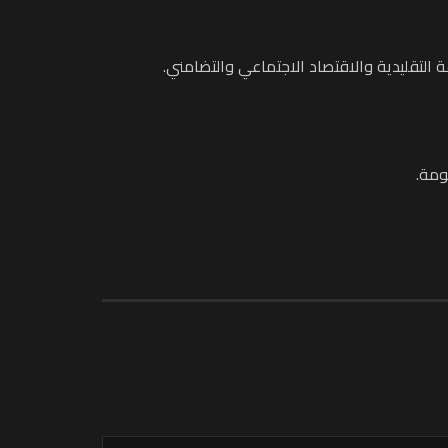
 التقليدية والاقتصاد الاجتماعي والتضامني.
ومة.