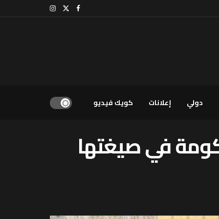
دولي
إعلانات
كويك فيديو
كومة في صيغتها