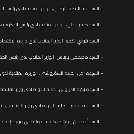
– السيد عبد اللطيف لوديي، الوزير المنتدب لدى رئيس ال
– السيد كريم زيدان، الوزير المنتدب لدى رئيس الحكومة، 
– السيد فوزي لقجع، الوزير المنتدب لدى وزيرة الاقتصاد و
– السيد مصطفى بايتاس، الوزير المنتدب لدى رئيس الحك
– السيدة أمل الفلاح السغروشني، الوزيرة المنتدبة لدى 
– السيدة زكية الدريوش، كاتبة الدولة لدى وزير الفلاحة و
– السيد عمر حجيرة، كاتب الدولة لدى وزير الصناعة والتجا
– السيد أديب بن إبراهيم، كاتب الدولة لدى وزيرة إعداد