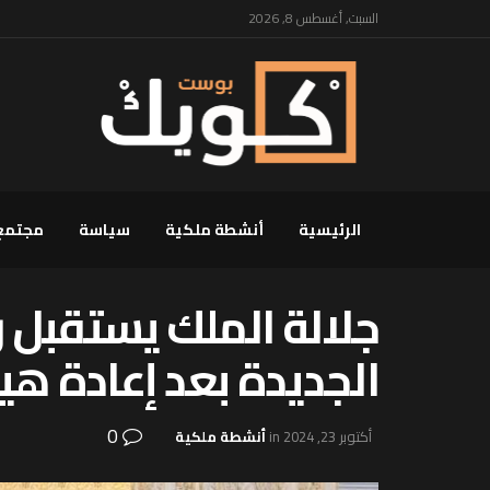
السبت, أغسطس 8, 2026
الرئيسية
أنشطة ملكية
سياسة
مجتمع
جلالة الملك يستقبل
الجديدة بعد إعادة هي
0
أكتوبر 23, 2024
in
أنشطة ملكية