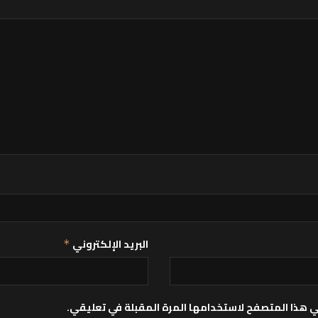
البريد الإلكتروني
*
ي هذا المتصفح لاستخدامها المرة المقبلة في تعليقي.