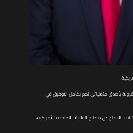
ريكية.
 مقرونة بأصدق متمنياتي لكم بكامل التوفيق في
لثابت بالدفاع عن مصالح الولايات المتحدة الأمريكية،