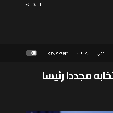
دولي
إعلانات
كويك فيديو
خابه مجددا رئيسا