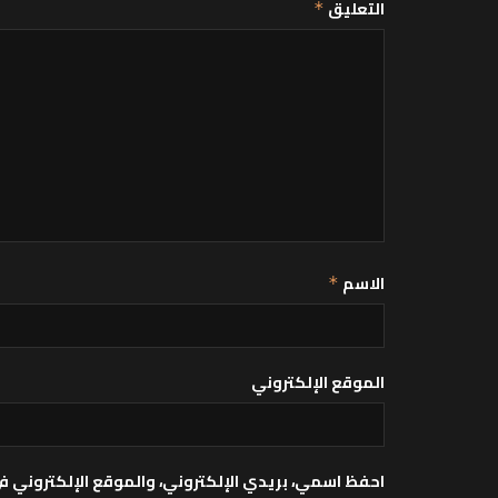
التعليق
*
الاسم
*
الموقع الإلكتروني
احفظ اسمي، بريدي الإلكتروني، والموقع الإلكتروني ف