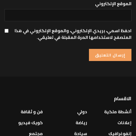
الموقع الإلكتروني
احفظ اسمي، بريدي الإلكتروني، والموقع الإلكتروني في هذا
المتصفح لاستخدامها المرة المقبلة في تعليقي.
الاقسام
أنشطة ملكية
دولي
فن و ثقافة
إعلانات
رياضة
كويك فيديو
إنفوغرافيك
سياحة
مجتمع