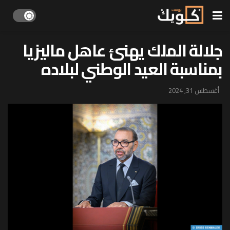
جلالة الملك يهنئ عاهل ماليزيا
بمناسبة العيد الوطني لبلاده
أغسطس 31, 2024