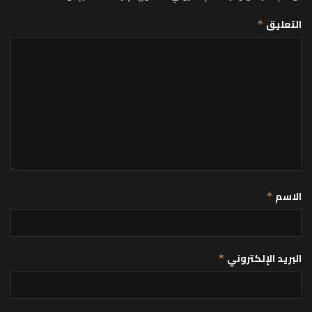
التعليق
*
الاسم
*
البريد الإلكتروني
*