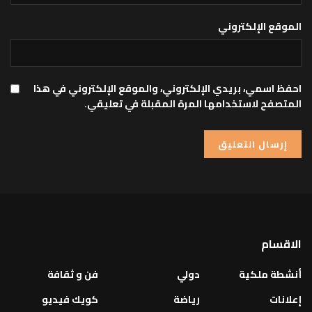
الموقع الإلكتروني
احفظ اسمي، بريدي الإلكتروني، والموقع الإلكتروني في هذا
المتصفح لاستخدامها المرة المقبلة في تعليقي.
الاقسام
أنشطة ملكية
دولي
فن و ثقافة
إعلانات
رياضة
كويك فيديو