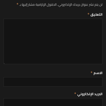
لن يتم نشر عنوان بريدك الإلكتروني.
الحقول الإلزامية مشار إليها بـ
*
التعليق
*
الاسم
*
البريد الإلكتروني
*