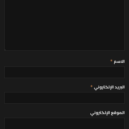
الاسم
*
البريد الإلكتروني
*
الموقع الإلكتروني