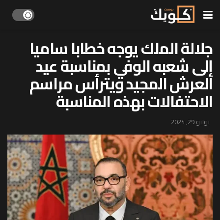
جلالة الملك يوجه خطابا ساميا
إلى شعبه الوفي بمناسبة عيد
العرش المجيد ويترأس مراسم
الاحتفالات بهذه المناسبة
يوليو 29, 2024