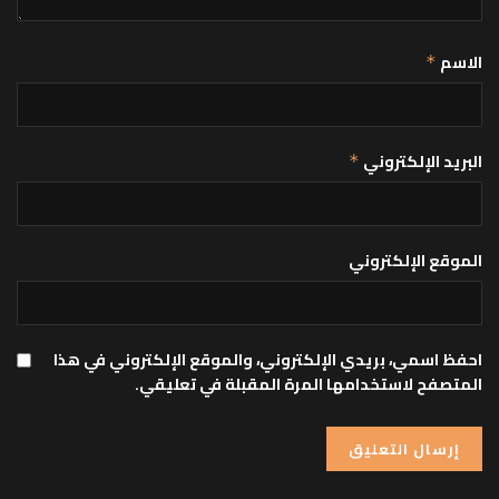
الاسم
*
البريد الإلكتروني
*
الموقع الإلكتروني
احفظ اسمي، بريدي الإلكتروني، والموقع الإلكتروني في هذا
المتصفح لاستخدامها المرة المقبلة في تعليقي.