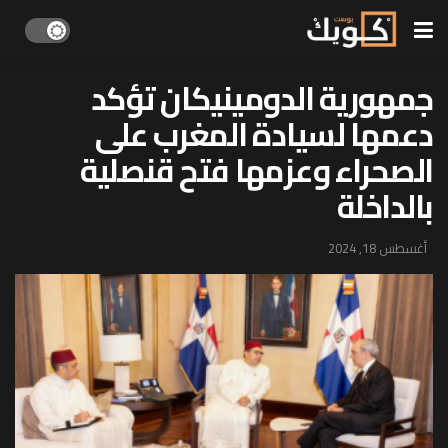
جمهورية الدومينيكان تؤكد
دعمها لسيادة المغرب على
الصحراء وعزمها فتح قنصلية
بالداخلة
أغسطس 18, 2024