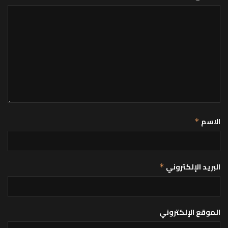
الاسم
*
البريد الإلكتروني
*
الموقع الإلكتروني