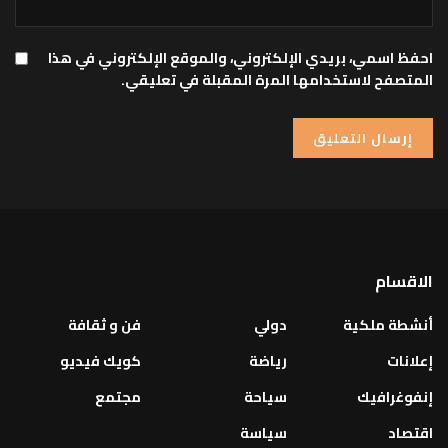
احفظ اسمي، بريدي الإلكتروني، والموقع الإلكتروني في هذا
المتصفح لاستخدامها المرة المقبلة في تعليقي.
الاقسام
أنشطة ملكية
دولي
فن و ثقافة
إعلانات
رياضة
كويك فيديو
إنفوغرافيك
سياحة
مجتمع
اقتصاد
سياسة