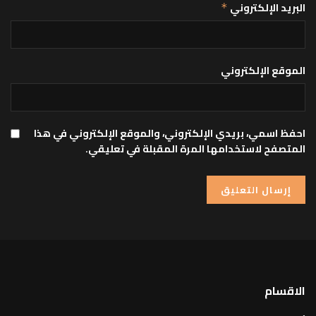
البريد الإلكتروني
*
الموقع الإلكتروني
احفظ اسمي، بريدي الإلكتروني، والموقع الإلكتروني في هذا
المتصفح لاستخدامها المرة المقبلة في تعليقي.
الاقسام