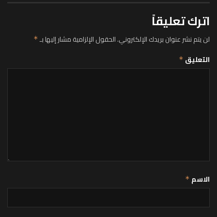
اترك تعليقاً
لن يتم نشر عنوان بريدك الإلكتروني.
الحقول الإلزامية مشار إليها بـ
*
التعليق
*
الاسم
*