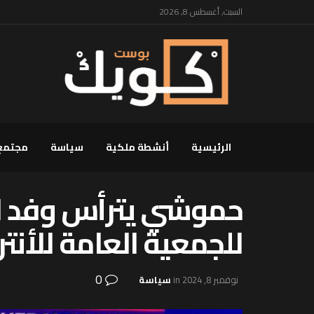
السبت, أغسطس 8, 2026
الرئيسية
أنشطة ملكية
سياسة
مجتمع
للجمعية العامة للأنت
0
نوفمبر 8, 2024
in
سياسة