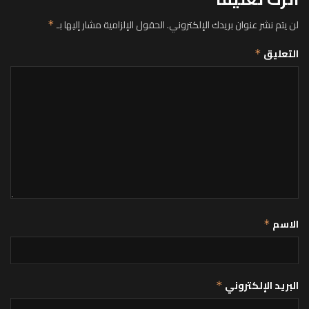
لن يتم نشر عنوان بريدك الإلكتروني.
الحقول الإلزامية مشار إليها بـ
*
التعليق
*
الاسم
*
البريد الإلكتروني
*