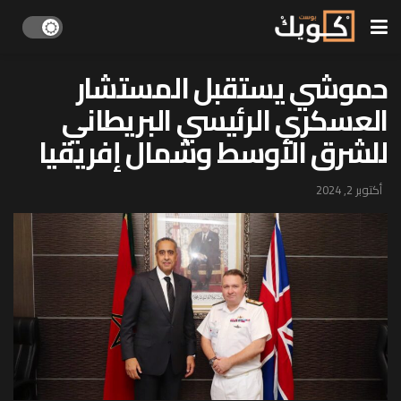
حموشي يستقبل المستشار
العسكري الرئيسي البريطاني
للشرق الأوسط وشمال إفريقيا
أكتوبر 2, 2024