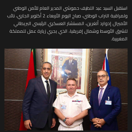
استقبل السيد عبد اللطيف حموشي المدير العام للأمن الوطني
ولمراقبة التراب الوطني، صباح اليوم الأربعاء 2 أكتوبر الجاري، نائب
الأميرال إدوارد ألغرين، المستشار العسكري الرئيسي البريطاني
للشرق الأوسط وشمال إفريقيا، الذي يجري زيارة عمل للمملكة
المغربية.