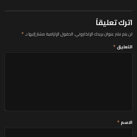
اترك تعليقاً
لن يتم نشر عنوان بريدك الإلكتروني.
الحقول الإلزامية مشار إليها بـ
*
التعليق
*
الاسم
*