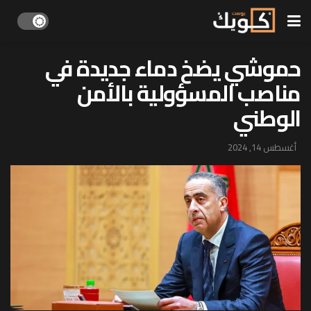
حموشي يضخ دماء جديدة في
مناصب المسؤولية بالأمن
الوطني
أغسطس 14, 2024