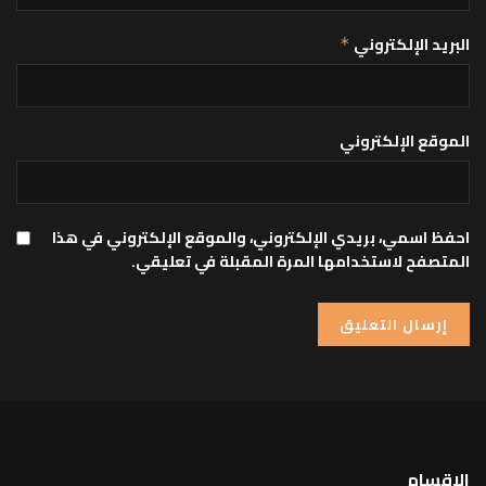
البريد الإلكتروني
*
الموقع الإلكتروني
احفظ اسمي، بريدي الإلكتروني، والموقع الإلكتروني في هذا
المتصفح لاستخدامها المرة المقبلة في تعليقي.
الاقسام