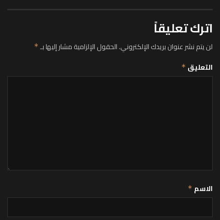
اترك تعليقاً
لن يتم نشر عنوان بريدك الإلكتروني.
الحقول الإلزامية مشار إليها بـ
*
التعليق
*
الاسم
*