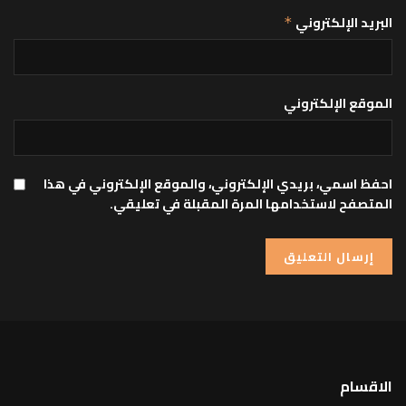
البريد الإلكتروني
*
الموقع الإلكتروني
احفظ اسمي، بريدي الإلكتروني، والموقع الإلكتروني في هذا
المتصفح لاستخدامها المرة المقبلة في تعليقي.
الاقسام