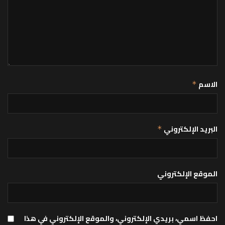
الاسم
*
البريد الإلكتروني
*
الموقع الإلكتروني
احفظ اسمي، بريدي الإلكتروني، والموقع الإلكتروني في هذا