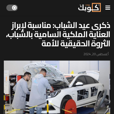
ذكرى عيد الشباب: مناسبة لإبراز
العناية الملكية السامية بالشباب،
الثروة الحقيقية للأمة
أغسطس 20, 2024