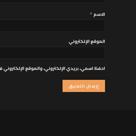
الاسم
*
الموقع الإلكتروني
احفظ اسمي، بريدي الإلكتروني، والموقع الإلكتروني ف