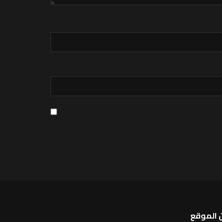
 الموقع