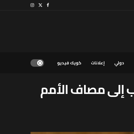
دولي
إعلانات
كويك فيديو
رب إلى مصاف الأمم