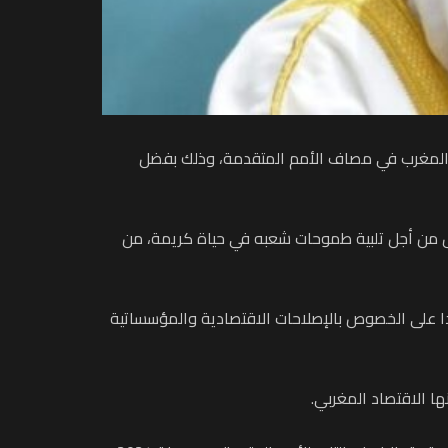
ع المغرب في مصاف الأمم المتقدمة، وذلك بفضل
لل من أجل تلبية طموحات شعبه في حياة كريمة، من
ا على الخصوص بالإصلاحات الاقتصادية والمؤسساتية
ا الاقتصاد المغربي.