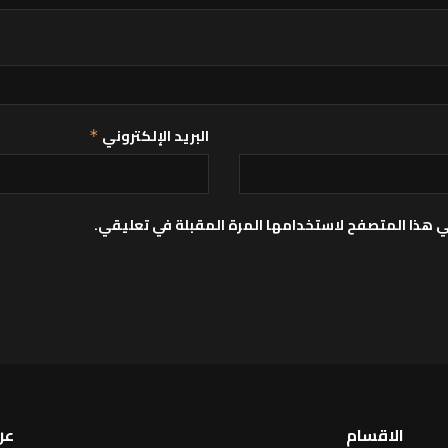
البريد الإلكتروني
*
ي هذا المتصفح لاستخدامها المرة المقبلة في تعليقي.
الاقسام
عن