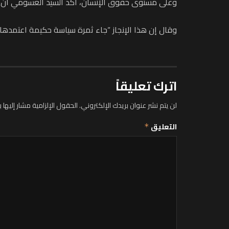
وعلى مستوى حقوق الإنسان، أكد السيد العسومي أن الم
وقال إن هذا الإنجاز “جاء ثمرة سياسة حكيمة اعتمدها
اترك تعليقاً
لن يتم نشر عنوان بريدك الإلكتروني.
الحقول الإلزامية مشار إليها ب
التعليق
*