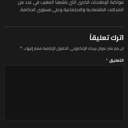
مواكبة الإصلاحات الكبرى التي باشرها المغرب في عدد من
المجالات الاقتصادية والاجتماعية وعلى مستوى الحكامة.
اترك تعليقاً
لن يتم نشر عنوان بريدك الإلكتروني.
الحقول الإلزامية مشار إليها بـ
*
التعليق
*