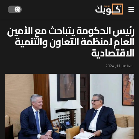
رئيس الحكومة يتباحث مع الأمين
العام لمنظمة التعاون والتنمية
الاقتصادية
سبتمبر 11, 2024