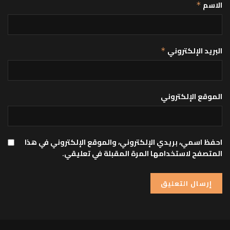
الاسم
*
البريد الإلكتروني
*
الموقع الإلكتروني
احفظ اسمي، بريدي الإلكتروني، والموقع الإلكتروني في هذا
المتصفح لاستخدامها المرة المقبلة في تعليقي.