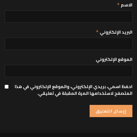
الاسم
*
البريد الإلكتروني
*
الموقع الإلكتروني
احفظ اسمي، بريدي الإلكتروني، والموقع الإلكتروني في هذا
المتصفح لاستخدامها المرة المقبلة في تعليقي.