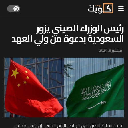
رئيس الوزراء الصيني يزور
السعودية بدعوة من ولي العهد
سبتمبر 9, 2024
قالت سفارة الصين لدى الرياض اليوم الاثنين، إن رئيس مجلس