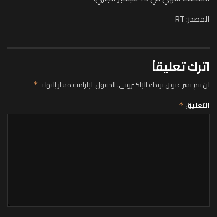
المصدر: RT
اترك تعليقاً
لن يتم نشر عنوان بريدك الإلكتروني.
الحقول الإلزامية مشار إليها بـ
*
التعليق
*