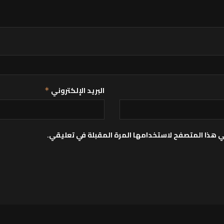
البريد الإلكتروني
*
ي هذا المتصفح لاستخدامها المرة المقبلة في تعليقي.