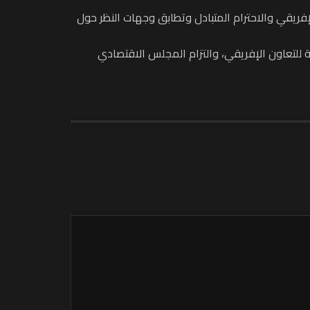
الإفريقي والاحترام المتبادل وتطابق وجهات النظر حول
 للتعاون الإفريقي، والتزام المجلس الاقتصادي