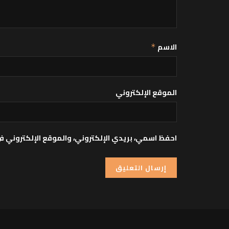
الاسم
*
الموقع الإلكتروني
احفظ اسمي، بريدي الإلكتروني، والموقع الإلكتروني ف