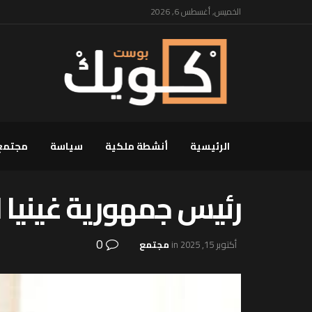
الخميس, أغسطس 6, 2026
الرئيسية
أنشطة ملكية
سياسة
مجتمع
رئيس جمهورية غينيا ا
0
أكتوبر 15, 2025
in
مجتمع