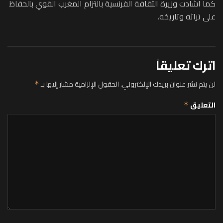
كما أشادت وزيرة الثقافة الفرنسية بالتزام المغرب القوي بالحفاظ
على تراثه وتاريخه.
اترك تعليقاً
لن يتم نشر عنوان بريدك الإلكتروني.
الحقول الإلزامية مشار إليها بـ
*
التعليق
*