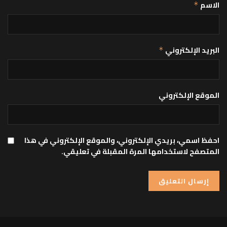
الاسم
*
البريد الإلكتروني
*
الموقع الإلكتروني
احفظ اسمي، بريدي الإلكتروني، والموقع الإلكتروني في هذا
المتصفح لاستخدامها المرة المقبلة في تعليقي.