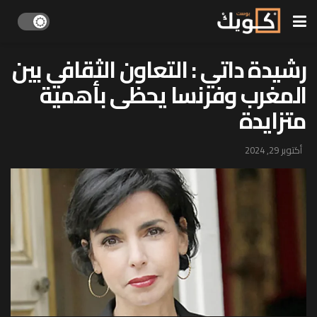
رشيدة داتي : التعاون الثقافي بين
المغرب وفرنسا يحظى بأهمية
متزايدة
أكتوبر 29, 2024