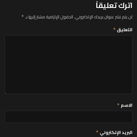
اترك تعليقاً
لن يتم نشر عنوان بريدك الإلكتروني.
الحقول الإلزامية مشار إليها بـ
*
التعليق
*
الاسم
*
البريد الإلكتروني
*