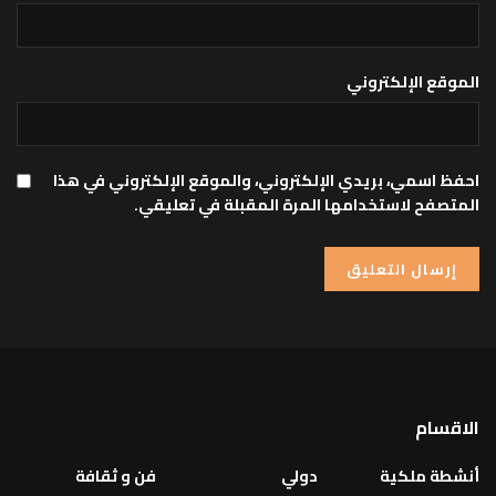
الموقع الإلكتروني
احفظ اسمي، بريدي الإلكتروني، والموقع الإلكتروني في هذا
المتصفح لاستخدامها المرة المقبلة في تعليقي.
الاقسام
أنشطة ملكية
دولي
فن و ثقافة