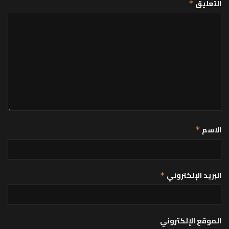
التعليق
*
الاسم
*
البريد الإلكتروني
*
الموقع الإلكتروني