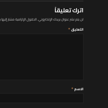
اترك تعليقاً
لن يتم نشر عنوان بريدك الإلكتروني.
الحقول الإلزامية مشار إليها ب
التعليق
*
الاسم
*