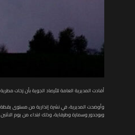
أفادت المديرية العامة للأرصاد الجوية بأن زخات مطرية
وبوجدور وسمارة وطرفاية، وذلك ابتداء من يوم الاثنين 