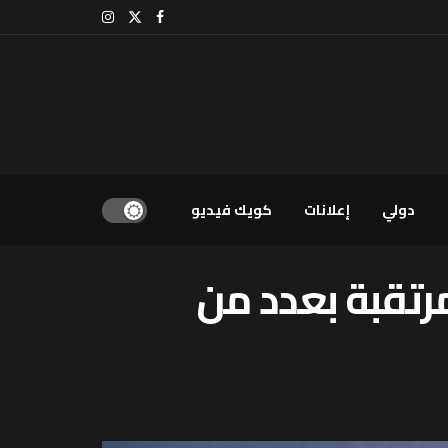
دولي
إعلانات
كويك فيديو
رتقبة بعدد من