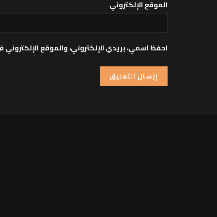
الموقع الإلكتروني
احفظ اسمي، بريدي الإلكتروني، والموقع الإلكتروني ف