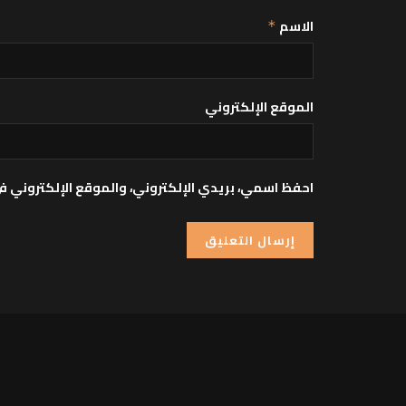
الاسم
*
الموقع الإلكتروني
احفظ اسمي، بريدي الإلكتروني، والموقع الإلكتروني ف