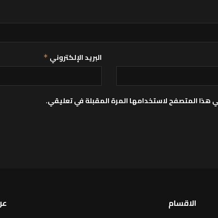
البريد الإلكتروني
*
ي هذا المتصفح لاستخدامها المرة المقبلة في تعليقي.
الاقسام
عن