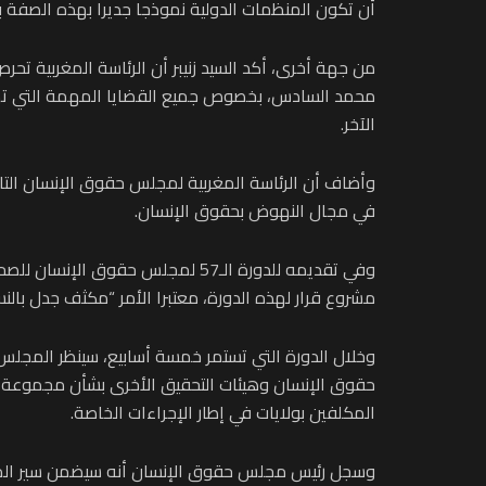
أن تكون المنظمات الدولية نموذجا جديرا بهذه الصفة ب
من جهة أخرى، أكد السيد زنيبر أن الرئاسة المغربية تحرص
محمد السادس، بخصوص جميع القضايا المهمة التي تهم م
الآخر.
وأضاف أن الرئاسة المغربية لمجلس حقوق الإنسان التابع
في مجال النهوض بحقوق الإنسان.
مشروع قرار لهذه الدورة، معتبرا الأمر “مكثف جدل بالنسبة
المكلفين بولايات في إطار الإجراءات الخاصة.
وسجل رئيس مجلس حقوق الإنسان أنه سيضمن سير المناقش