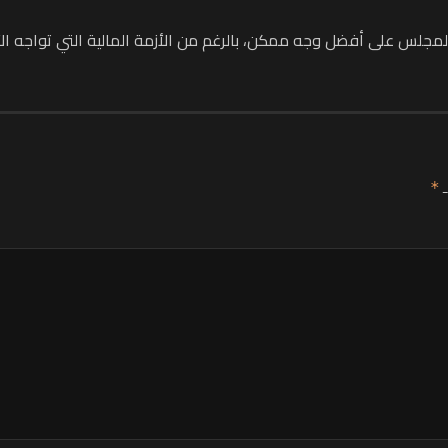
لمجلس على أفضل وجه ممكن، بالرغم من الأزمة المالية التي تواجه ال
ـ
*