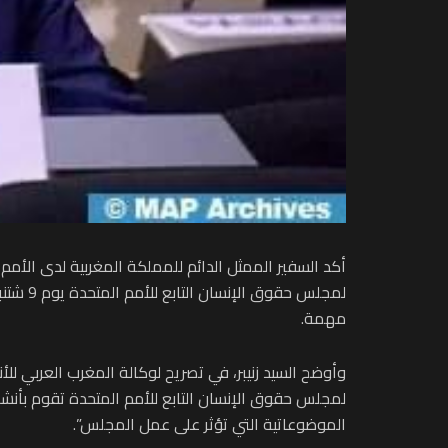
لمجلس 
مهمة.
لمجلس حقوق الإنسان التابع للأمم المتحدة تقوم بأنشط
الموضوعاتية التي تؤثر على عمل المجلس”.