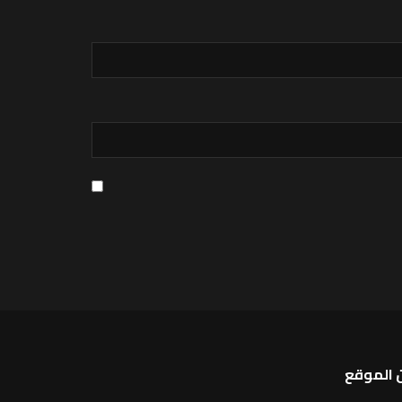
 الموقع