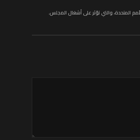
أمم المتحدة، والتي تؤثر على أشغال المجلس.