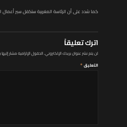
كما شدد على أن الرئاسة المغربية ستكفل سير أعمال ا
اترك تعليقاً
لن يتم نشر عنوان بريدك الإلكتروني.
الحقول الإلزامية مشار إليها ب
التعليق
*