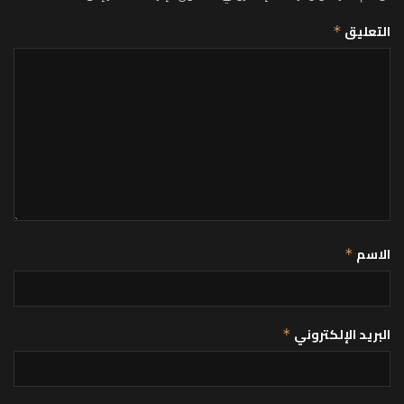
التعليق
*
الاسم
*
البريد الإلكتروني
*