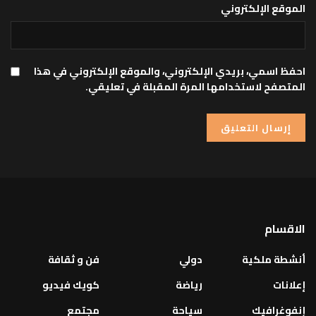
الموقع الإلكتروني
احفظ اسمي، بريدي الإلكتروني، والموقع الإلكتروني في هذا
المتصفح لاستخدامها المرة المقبلة في تعليقي.
الاقسام
أنشطة ملكية
دولي
فن و ثقافة
إعلانات
رياضة
كويك فيديو
إنفوغرافيك
سياحة
مجتمع