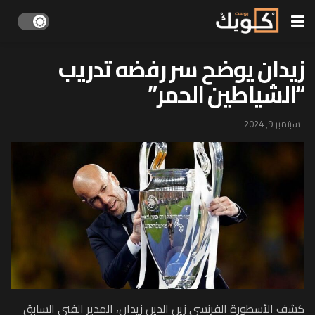
زيدان يوضح سر رفضه تدريب
“الشياطين الحمر”
سبتمبر 9, 2024
كشف الأسطورة الفرنسي زين الدين زيدان، المدير الفني السابق