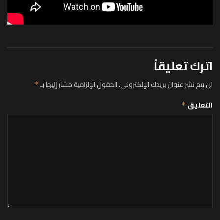
اترك تعليقاً
لن يتم نشر عنوان بريدك الإلكتروني.
الحقول الإلزامية مشار إليها بـ
*
التعليق
*