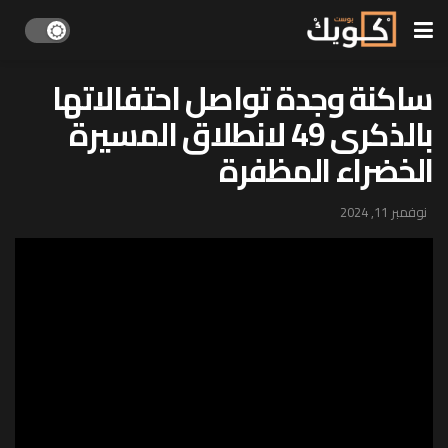
ساكنة وجدة تواصل احتفالاتها
بالذكرى 49 لانطلاق المسيرة
الخضراء المظفرة
نوفمبر 11, 2024