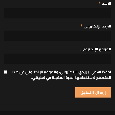
الاسم
*
البريد الإلكتروني
*
الموقع الإلكتروني
احفظ اسمي، بريدي الإلكتروني، والموقع الإلكتروني في هذا
المتصفح لاستخدامها المرة المقبلة في تعليقي.