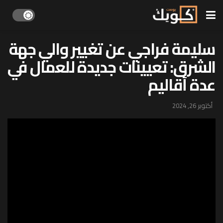
سليمة فراجي عن تغيير والي جهة
الشرق: تعيينات جديدة للعمال في
عدة أقاليم
أكتوبر 26, 2024