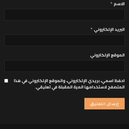
الاسم
*
البريد الإلكتروني
*
الموقع الإلكتروني
احفظ اسمي، بريدي الإلكتروني، والموقع الإلكتروني في هذا
المتصفح لاستخدامها المرة المقبلة في تعليقي.