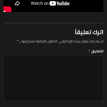
اترك تعليقاً
لن يتم نشر عنوان بريدك الإلكتروني.
الحقول الإلزامية مشار إليها بـ
*
التعليق
*