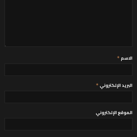
الاسم
*
البريد الإلكتروني
*
الموقع الإلكتروني