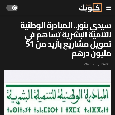
سيدي بنور.. المبادرة الوطنية
للتنمية البشرية تساهم في
تمويل مشاريع بأزيد من 51
مليون درهم
أغسطس 22, 2024