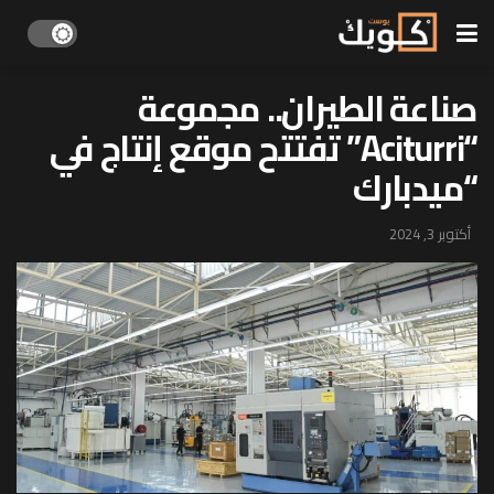
صناعة الطيران.. مجموعة
“Aciturri” تفتتح موقع إنتاج في
“ميدبارك
أكتوبر 3, 2024