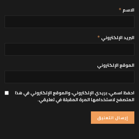
الاسم
*
البريد الإلكتروني
*
الموقع الإلكتروني
احفظ اسمي، بريدي الإلكتروني، والموقع الإلكتروني في هذا
المتصفح لاستخدامها المرة المقبلة في تعليقي.