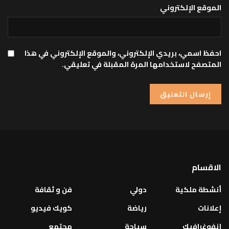
الموقع الإلكتروني
احفظ اسمي، بريدي الإلكتروني، والموقع الإلكتروني في هذا
المتصفح لاستخدامها المرة المقبلة في تعليقي.
الاقسام
أنشطة ملكية
دولي
فن و ثقافة
إعلانات
رياضة
كويك فيديو
إنفوغرافيك
سياحة
مجتمع