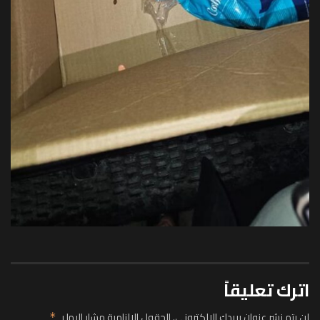
اترك تعليقاً
لن يتم نشر عنوان بريدك الإلكتروني.
الحقول الإلزامية مشار إليها بـ
*