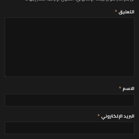
التعليق
*
الاسم
*
البريد الإلكتروني
*