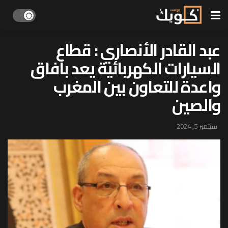
عبد القادر الأنصاري : قطاع
السيارات الكهربائية يعد بآفاق
واعدة للتعاون بين المغرب
والصين
سبتمبر 5, 2024