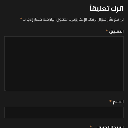
اترك تعليقاً
لن يتم نشر عنوان بريدك الإلكتروني.
الحقول الإلزامية مشار إليها بـ
*
التعليق
*
الاسم
*
البريد الإلكتروني
*