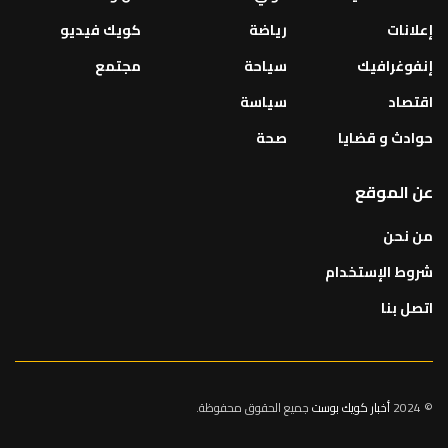
إعلانات
رياضة
كويك فيديو
إنفوغرافيك
سياحة
مجتمع
اقتصاد
سياسة
حوادث و قضايا
صحة
عن الموقع
من نحن
شروط الإستخدام
اتصل بنا
© 2024
أخبار كويك بوست
جميع الحقوق محفوظة.