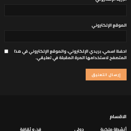
الموقع الإلكتروني
احفظ اسمي، بريدي الإلكتروني، والموقع الإلكتروني في هذا
المتصفح لاستخدامها المرة المقبلة في تعليقي.
الاقسام
أنشطة ملكية
دولي
فن و ثقافة