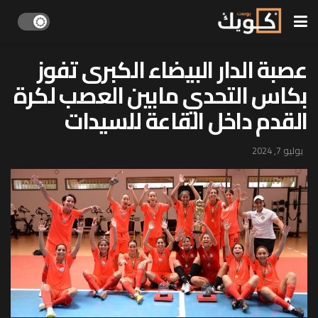
عصبة الدار البيضاء الكبرى تفوز
بكاس التحدي مابين العصب لكرة
القدم داخل القاعة للسيدات
يوليو 7, 2024