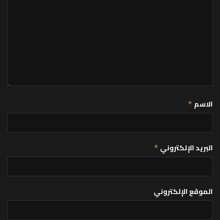
الاسم
*
البريد الإلكتروني
*
الموقع الإلكتروني